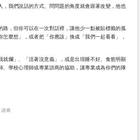
人，我們說話的方式、問問題的角度就會跟著改變，他也
的路，但你可以在一次對話裡，讓他少一點被貼標籤的孤
你怎麼想」，或者把「你應該」換成「我們一起看看」，
我就爛」、「活著沒意義」，或是出現睡不好、食慾明顯
師、學校心理師或專業諮商的協助，讓專業成為你們的隊
、
諮商