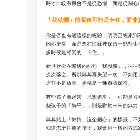
時才比較有機會不是從恐懼，而是從關心
「我就爛」的背後可能是卡住，而非
你是否也有過這樣的經驗：明明已經累到
的那麼愛，而是想在忙碌裡保留一點對生
多時候是相同的「卡住」。
新世代掛在嘴邊的那句「我就爛」，往往
次次落空。所以與其再失望一次，不如用
這並不是放棄，更像是一種自我保護。
有些孩子看起來「只想追星」，可能是被
些孩子的「躺平」，則是對於未來的無力
與其貼上「懶惰、沒企圖心」的標籤，不
知道怎麼往前的孩子，我會用一樣的方式