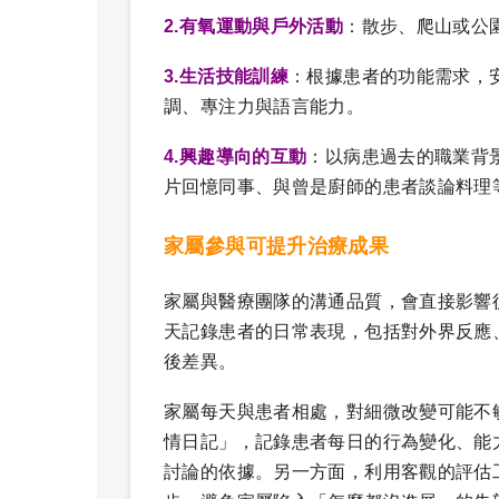
2.有氧運動與戶外活動
：散步、爬山或公
3.生活技能訓練
：根據患者的功能需求，
調、專注力與語言能力。
4.興趣導向的互動
：以病患過去的職業背
片回憶同事、與曾是廚師的患者談論料理
家屬參與可提升治療成果
家屬與醫療團隊的溝通品質，會直接影響
天記錄患者的日常表現，包括對外界反應
後差異。
家屬每天與患者相處，對細微改變可能不
情日記」，記錄患者每日的行為變化、能
討論的依據。另一方面，利用客觀的評估