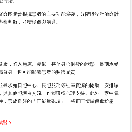
望情緒。
醫療團隊會根據患者的主要功能障礙，分階段設計治療計
專業判斷，並積極參與溝通。
健康，陷入焦慮、憂鬱，甚至身心俱疲的狀態。長期承受
屬自身，也可能影響患者的照護品質。
並尋求如日照中心、長照服務等社區資源的協助，安排喘
，與其他照護者交流，也能獲得心理支持。此外，家中氣
持，形成良好的「正能量磁場」，將正面情緒傳遞給患
就醫？