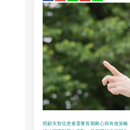
照顧失智症患者需要長期耐心與有效策略