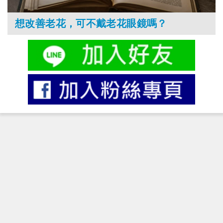
想改善老花，可不戴老花眼鏡嗎？