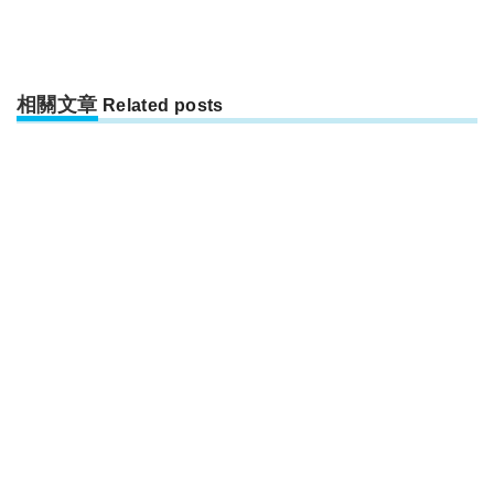
相關文章
Related posts