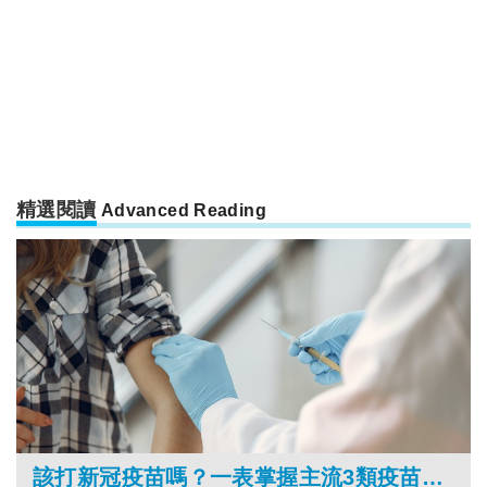
精選閱讀
Advanced Reading
該打新冠疫苗嗎？一表掌握主流3類疫苗副作用、過敏反應與保護力！