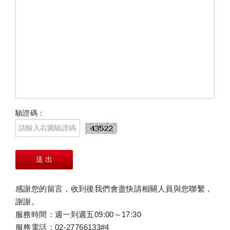
驗證碼：
感謝您的留言，收到後我們會盡快請相關人員與您聯繫，
謝謝。
服務時間：週一到週五09:00～17:30
服務電話：02-27766133#4