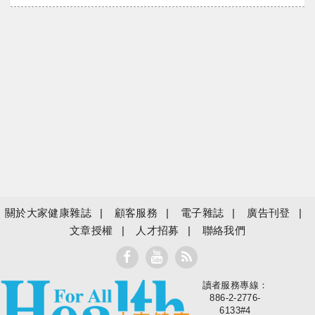
關於大家健康雜誌
顧客服務
電子雜誌
廣告刊登
文章授權
人才招募
聯絡我們
讀者服務專線：
大家健康
886-2-2776-
6133#4